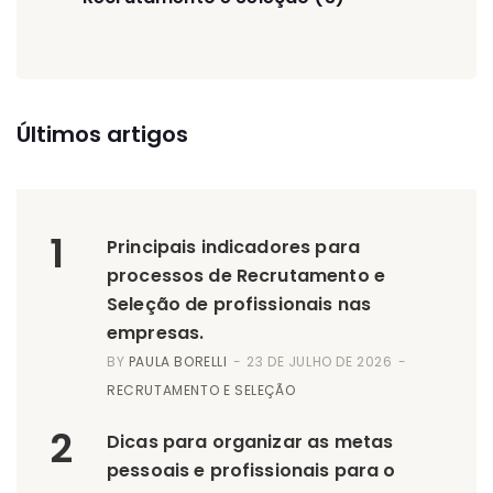
Últimos artigos
1
Principais indicadores para
processos de Recrutamento e
Seleção de profissionais nas
empresas.
BY
PAULA BORELLI
23 DE JULHO DE 2026
RECRUTAMENTO E SELEÇÃO
2
Dicas para organizar as metas
pessoais e profissionais para o