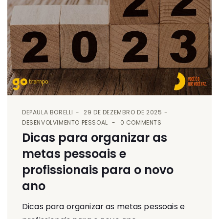
DE
PAULA BORELLI
29 DE DEZEMBRO DE 2025
DESENVOLVIMENTO PESSOAL
0 COMMENTS
Dicas para organizar as
metas pessoais e
profissionais para o novo
ano
Dicas para organizar as metas pessoais e