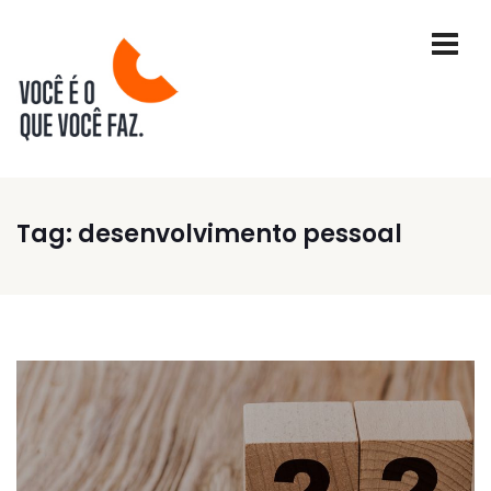
Tag:
desenvolvimento pessoal