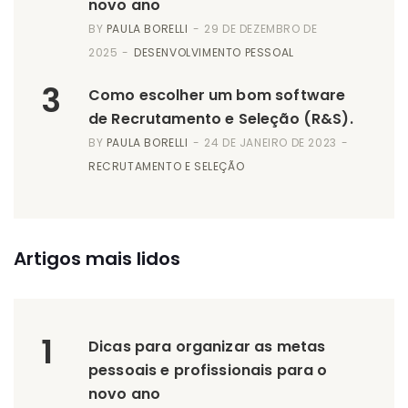
novo ano
BY
PAULA BORELLI
29 DE DEZEMBRO DE
2025
DESENVOLVIMENTO PESSOAL
3
Como escolher um bom software
de Recrutamento e Seleção (R&S).
BY
PAULA BORELLI
24 DE JANEIRO DE 2023
RECRUTAMENTO E SELEÇÃO
Artigos mais lidos
1
Dicas para organizar as metas
pessoais e profissionais para o
novo ano